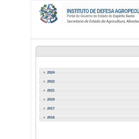
2024
2022
2021
2019
2017
2016